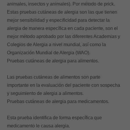
animales, insectos y animales). Por método de prick.
Estas pruebas cutáneas de alergia son las que tienen
mejor sensibilidad y especificidad para detectar la
alergia de manera específica en cada paciente, son el
mejor método aprobado por las diferentes Academias y
Colegios de Alergia a nivel mundial, así como la
Organización Mundial de Alergia (WAO).
Pruebas cutáneas de alergia para alimentos.
Las pruebas cutáneas de alimentos son parte
importante en la evaluación del paciente con sospecha
y seguimiento de alergia a alimentos.
Pruebas cutáneas de alergia para medicamentos.
Esta prueba identifica de forma específica que
medicamento le causa alergia.