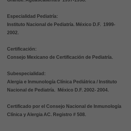
Especialidad Pediatría:
Instituto Nacional de Pediatría. México D.F. 1999-
2002.
Certificación:
Consejo Mexicano de Certificación de Pediatría.
Subespecialidad:
Alergia e Inmunología Clínica Pediátrica / Instituto
Nacional de Pediatría. México D.F. 2002- 2004.
Certificado por el Consejo Nacional de Inmunología
Clínica y Alergia AC. Registro # 508.