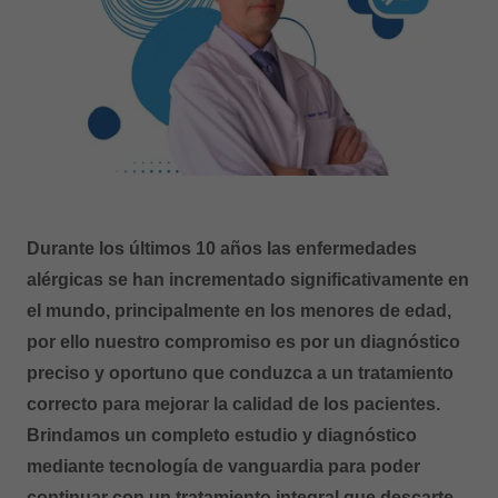
Durante los últimos 10 años las enfermedades
alérgicas se han incrementado significativamente en
el mundo, principalmente en los menores de edad,
por ello nuestro compromiso es por un diagnóstico
preciso y oportuno que conduzca a un tratamiento
correcto para mejorar la calidad de los pacientes.
Brindamos un completo estudio y diagnóstico
mediante tecnología de vanguardia para poder
continuar con un tratamiento integral que descarte