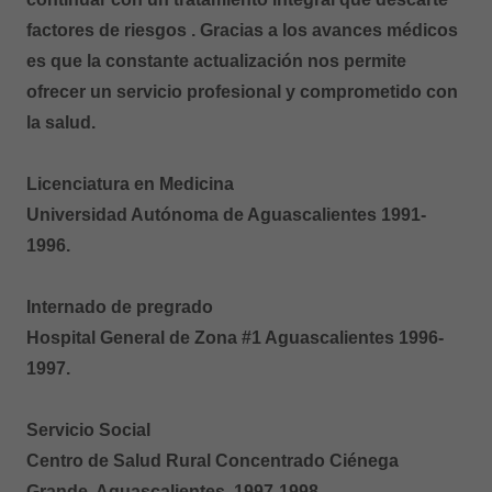
factores de riesgos . Gracias a los avances médicos
es que la constante actualización nos permite
ofrecer un servicio profesional y comprometido con
la salud.
Licenciatura en Medicina
Universidad Autónoma de Aguascalientes 1991-
1996.
Internado de pregrado
Hospital General de Zona #1 Aguascalientes 1996-
1997.
Servicio Social
Centro de Salud Rural Concentrado Ciénega
Grande. Aguascalientes 1997-1998.