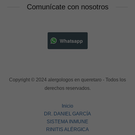
Comunícate con nosotros
Whatsapp
Copyright © 2024 alergologos en queretaro - Todos los
derechos reservados.
Inicio
DR. DANIEL GARCÍA
SISTEMA INMUNE
RINITIS ALÉRGICA